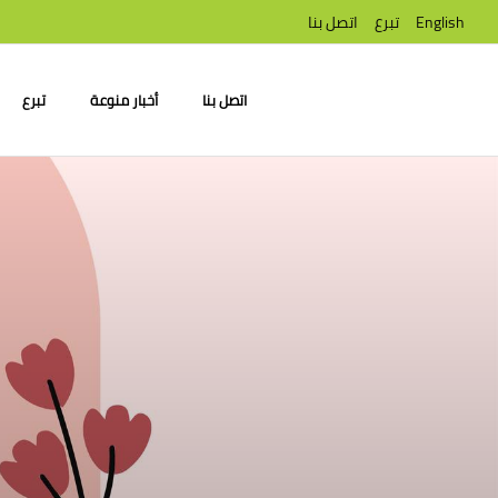
English
تبرع
اتصل بنا
اتصل بنا
أخبار منوعة
تبرع