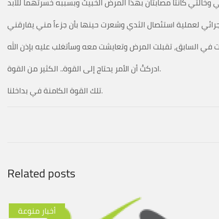
ادركتُ أن الأمر يحتاج إلى القوة.. الكثير من القوة.
تلك القوة الكامنة في بداخلنا.
Related posts
أخبار منوعة