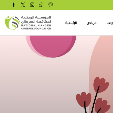
يعنا
من نحن
الرئيسية