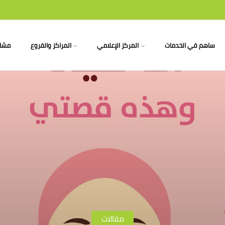
ساهم في الخدمات
المركز الإعلامي
المراكز والفروع
مشار
مقالات