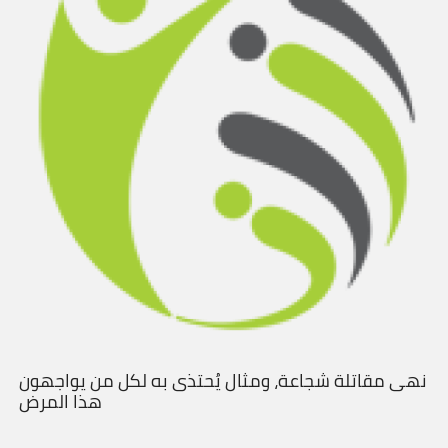
نهى مقاتلة شجاعة، ومثال يُحتذى به لكل من يواجهون
هذا المرض