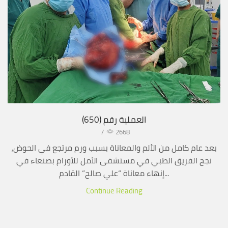
العملية رقم (650)
/
2668
بعد عام كامل من الألم والمعاناة بسبب ورم مرتجع في الحوض،
نجح الفريق الطبي في مستشفى الأمل للأورام بصنعاء في
إنهاء معاناة “علي صالح” القادم...
Continue Reading