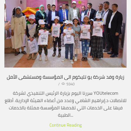
زيارة وفد شركة يو تليكوم الى المؤسسة ومستشفى الأمل
/
9340
سررنا اليوم بزيارة الرئيس التنفيذي لشركة YOUtelecom
للاتصالات د.إبراهيم الشامي وعدد من أعضاء الهيئة الإدارية. أطلع
فيها على الخدمات التي تقدمها المؤسسة ممثلة بالخدمات
الطبية...
Continue Reading