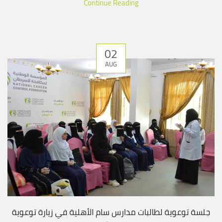
Continue Reading
02
AUG
جلسة توعوية لطالبات مدارس سام الأهلية في زيارة توعوية