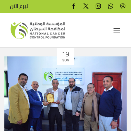
تبرع الآن
19
NOV