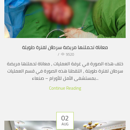
معاناة تحملتها مريضة سرطان لفترة طويلة
/
9520
خلف هذه الصورة في غرفة العمليات ، معاناة تحملتها مريضة
سرطان لفترة طويلة ، التقطنا هذه الصورة في قسم العمليات
بمستشفى الأمل للأورام – صنعاء...
Continue Reading
02
AUG