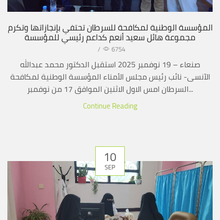
المؤسسة الوطنية لمكافحة للسرطان تحتفي بإنجازاتها وتكرم
مجموعة هائل سعيد أنعم كداعم رئيسي للمؤسسة
/
6754
صنعاء – 19 نوفمبر 2025 استقبل الدكتور محمد عبدالله
الآنسى- نائب رئيس مجلس الأمناء المؤسسة الوطنية لمكافحة
السرطان امس الاول الاثنين الموافق 17 من نوفمبر...
Continue Reading
10
SEP