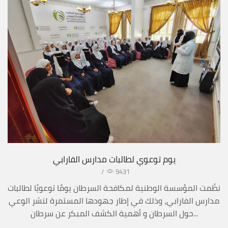
يوم توعوي لطالبات مدارس الفارابي
/
9431
نظّمت المؤسسة الوطنية لمكافحة السرطان يومًا توعويًا لطالبات
مدارس الفارابي، وذلك في إطار جهودها المستمرة لنشر الوعي
حول السرطان و أهمية الكشف المبكر عن سرطان...