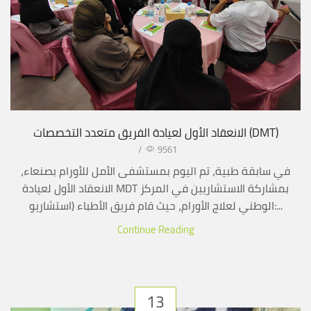
الانعقاد الأول لعيادة الفريق متعدد التخصصات (DMT)
/
9561
في سابقة طبية، تم اليوم بمستشفى الأمل للأورام بصنعاء،
الانعقاد الأول لعيادة MDT بمشاركة الاستشاريين في المركز
الوطني لعلاج الأورام، حيث قام فريق الأطباء (استشاريو:...
Continue Reading
13