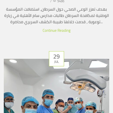
/
9486
بهدف تعزز الوعي الصحي حول السرطان، استضافت المؤسسة
الوطنية لمكافحة السرطان طالبات مدارس سام الأهلية في زيارة
توعوية ، قدمت خلالها طبيبة الكشف السريري محاضرة...
Continue Reading
29
JUL