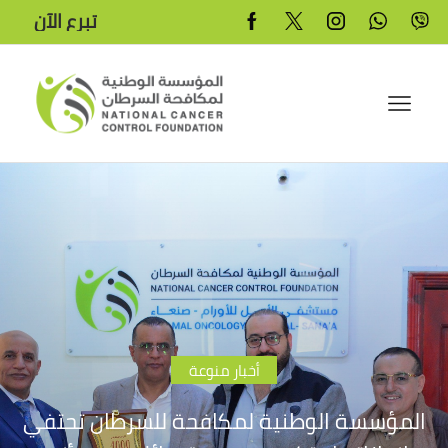
تبرع الآن
أخبار منوعة
المؤسسة الوطنية لمكافحة للسرطان تحتفي