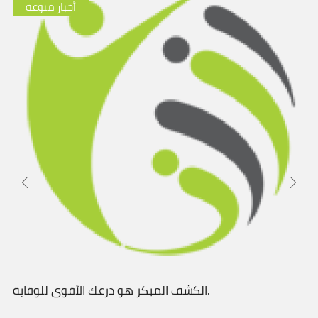
أخبار منوعة
الكشف المبكر هو درعك الأقوى للوقاية.