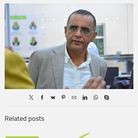
Related posts