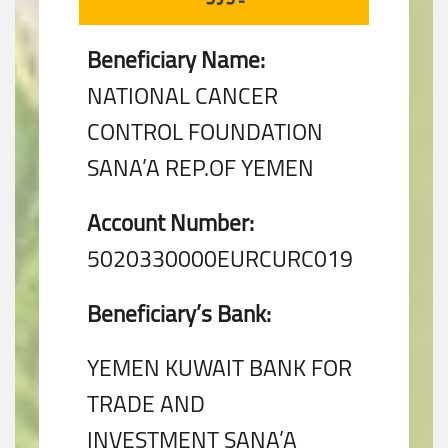
Beneficiary Name:
NATIONAL CANCER
CONTROL FOUNDATION
SANA’A REP.OF YEMEN
Account Number:
5020330000EURCURC019
Beneficiary’s Bank:
YEMEN KUWAIT BANK FOR
TRADE AND
INVESTMENT SANA’A