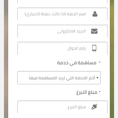
اسم الجهة (اذا كانت جهة) (اختياري)
البريد الالكتروني
رقم الجوال
مساهمة في خدمة
*
أختر الخدمة التي تريد المساهمة فيها
مبلغ التبرع
*
مبلغ التبرع