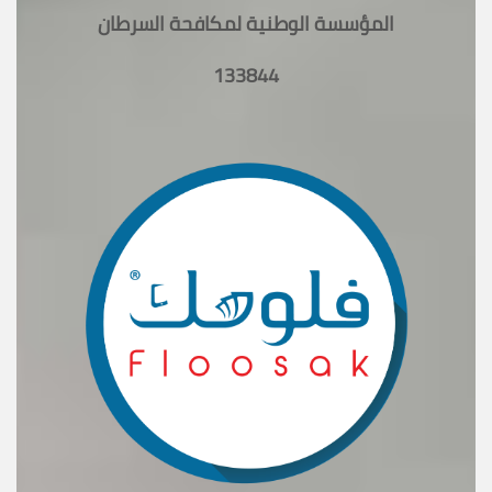
المؤسسة الوطنية لمكافحة السرطان
133844