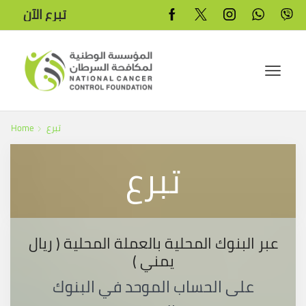
تبرع الآن
تبرع
Home
تبرع
عبر البنوك المحلية بالعملة المحلية ( ريال
يمني )
على الحساب الموحد في البنوك