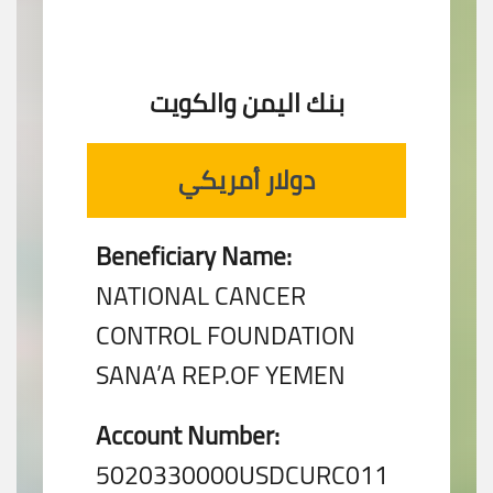
بنك اليمن والكويت
دولار أمريكي
Beneficiary Name:
NATIONAL CANCER
CONTROL FOUNDATION
SANA’A REP.OF YEMEN
Account Number:
5020330000USDCURC011