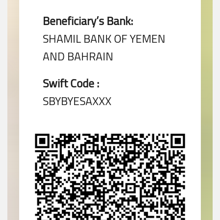
Beneficiary’s Bank:
SHAMIL BANK OF YEMEN
AND BAHRAIN
Swift Code :
SBYBYESAXXX