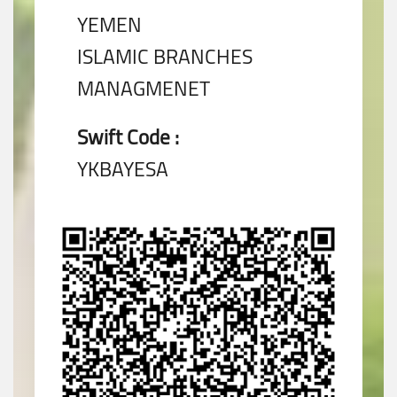
YEMEN
ISLAMIC BRANCHES
MANAGMENET
Swift Code :
YKBAYESA