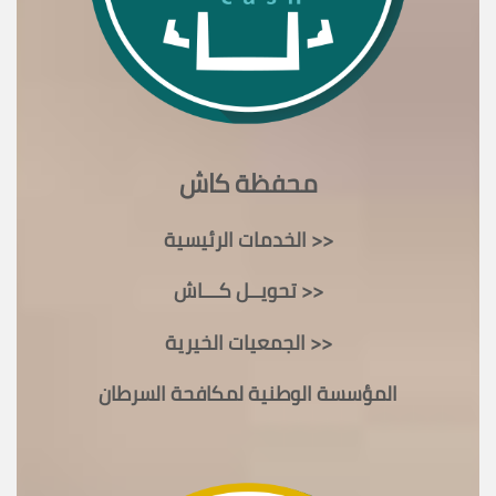
محفظة كاش
الخدمات الرئيسية >>
تحويــل كـــاش >>
الجمعيات الخيرية >>
المؤسسة الوطنية لمكافحة السرطان