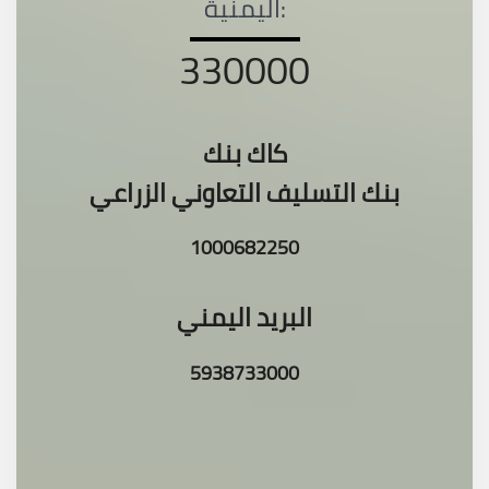
اليمنية:
330000
كاك بنك
بنك التسليف التعاوني الزراعي
1000682250
البريد اليمني
5938733000