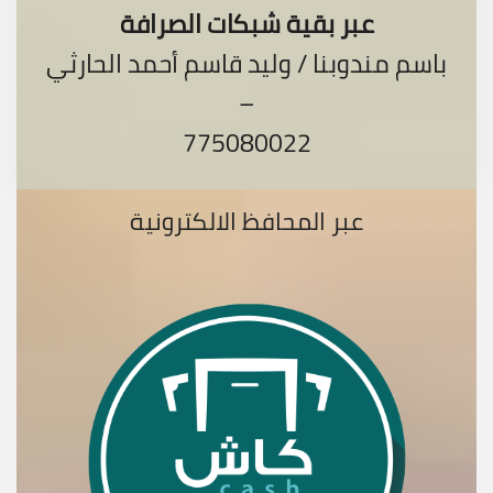
عبر بقية شبكات الصرافة
باسم مندوبنا / وليد قاسم أحمد الحارثي
–
775080022
عبر المحافظ الالكترونية