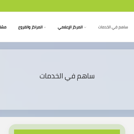
ساهم في الخدمات
المركز الإعلامي
المراكز والفروع
مشار
ساهم في الخدمات