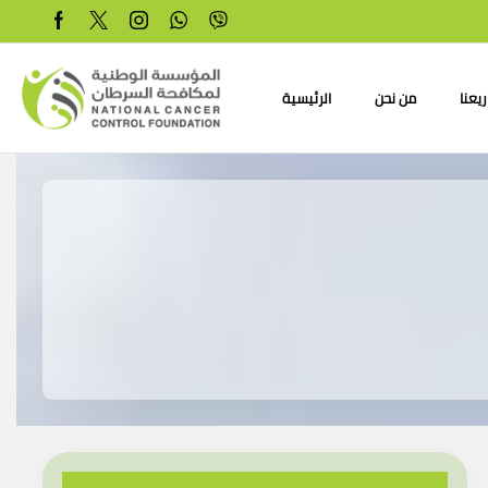
يعنا
من نحن
الرئيسية