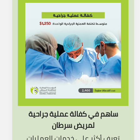
ساهم في كفالة عملية جراحية
لمريض سرطان
تعرف أكثر على خدمات العمليات