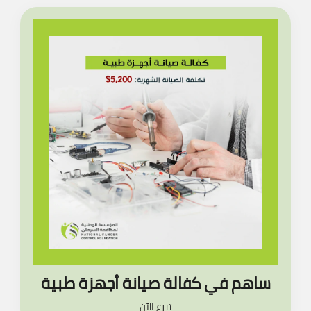
ساهم في كفالة صيانة أجهزة طبية
تبرع الآن