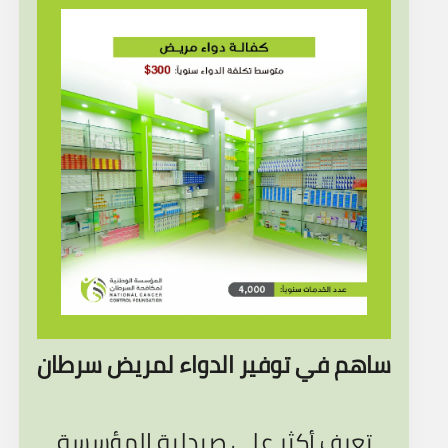
ساهم في توفير الدواء لمريض سرطان
تعرف أكثر على صيدلية المؤسسة