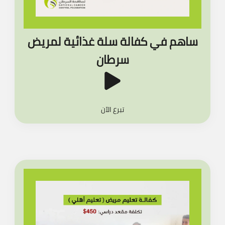
ساهم في كفالة سلة غذائية لمريض
سرطان
تبرع الآن