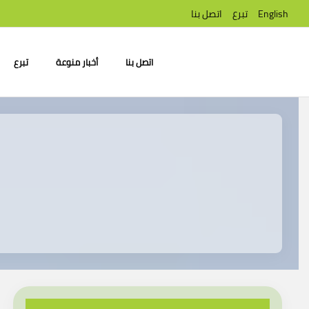
English
تبرع
اتصل بنا
اتصل بنا
أخبار منوعة
تبرع