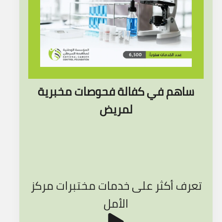
ساهم في كفالة فحوصات مخبرية
لمريض
تعرف أكثر على خدمات مختبرات مركز
الأمل