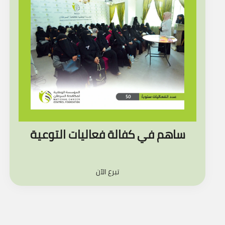
ساهم في كفالة فعاليات التوعية
تبرع الآن