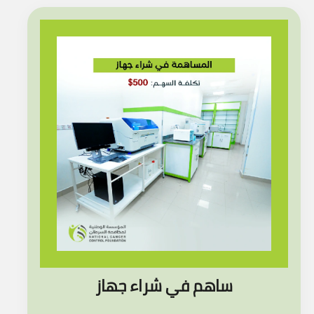
ساهم في شراء جهاز