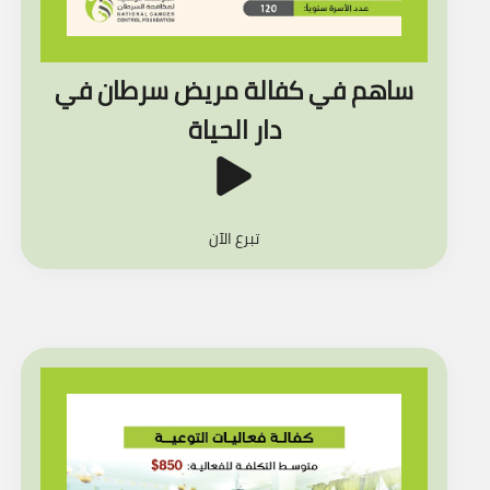
ساهم في كفالة مريض سرطان في
دار الحياة
تبرع الآن