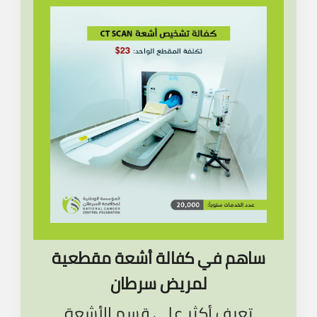
ساهم في كفالة أشعة مقطعية
لمريض سرطان
تعرف أكثر على قسم الأشعة