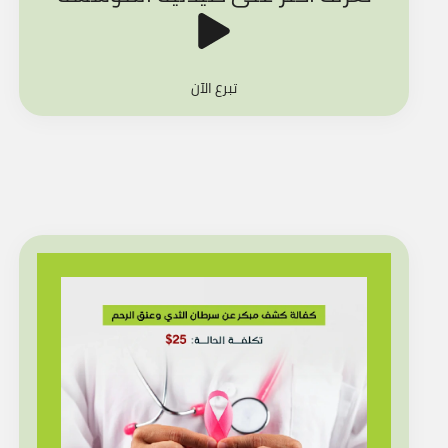
تبرع الآن