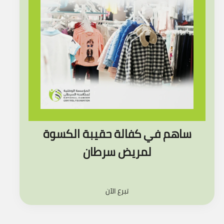
ساهم في كفالة حقيبة الكسوة
لمريض سرطان
تبرع الآن