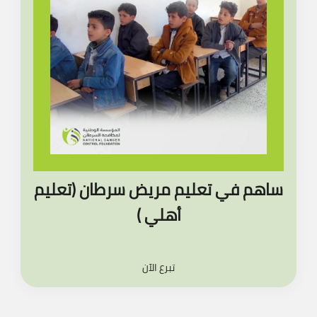
ساهم في تعليم مريض سرطان (تعليم
أهلي )
تبرع الآن