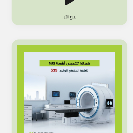
تبرع الآن