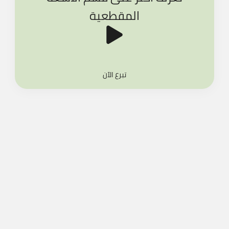
المقطعية
تبرع الآن