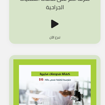
الجراحية
تبرع الآن