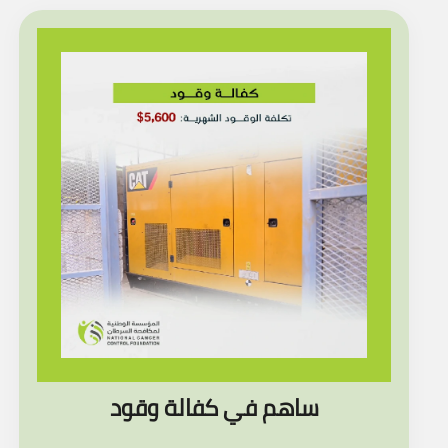
ساهم في كفالة وقود