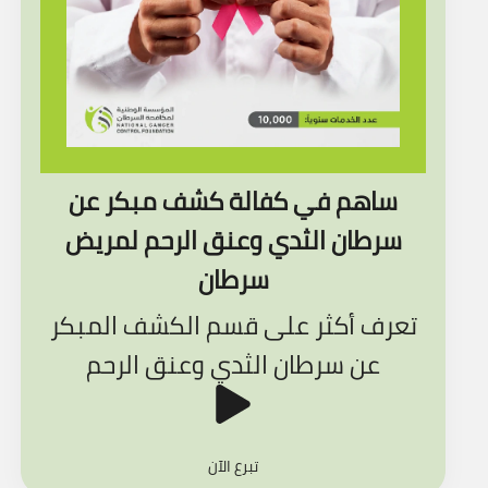
ساهم في كفالة كشف مبكر عن
سرطان الثدي وعنق الرحم لمريض
سرطان
تعرف أكثر على قسم الكشف المبكر
عن سرطان الثدي وعنق الرحم
تبرع الآن