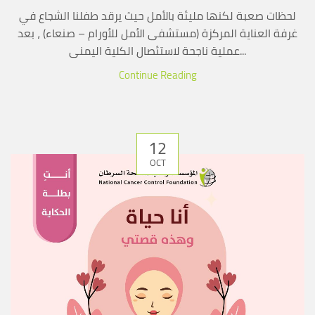
لحظات صعبة لكنها مليئة بالأمل حيث يرقد طفلنا الشجاع في
غرفة العناية المركزة (مستشفى الأمل للأورام – صنعاء) ، بعد
عملية ناجحة لاستئصال الكلية اليمنى...
Continue Reading
12
OCT