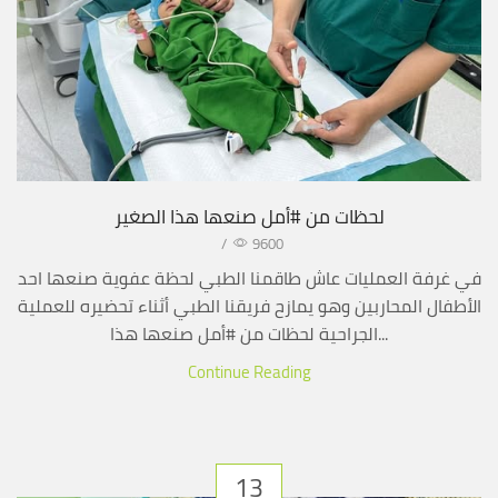
لحظات من #أمل صنعها هذا الصغير
/
9600
في غرفة العمليات عاش طاقمنا الطبي لحظة عفوية صنعها احد
الأطفال المحاربين وهو يمازح فريقنا الطبي أثناء تحضيره للعملية
الجراحية لحظات من #أمل صنعها هذا...
Continue Reading
13