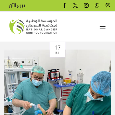
تبرع الآن
17
JUL