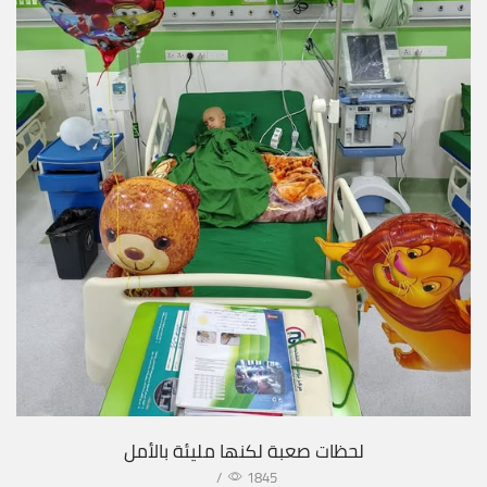
لحظات صعبة لكنها مليئة بالأمل
/
1845