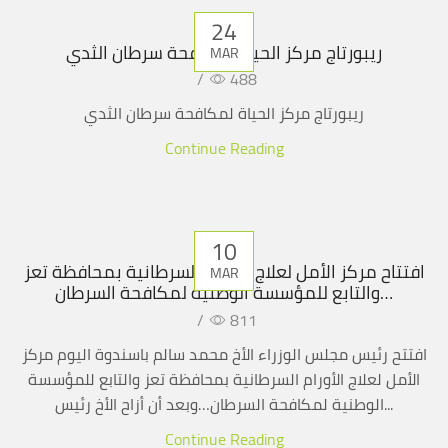
24
ريبورتاج مركز الحياة لمكافحة سرطان الثدي
MAR
/
488
ريبورتاج مركز الحياة لمكافحة سرطان الثدي
Continue Reading
10
افتتاح مركز الأمل لعلاج الأورام السرطانية بمحافظة تعز
MAR
والتابع للمؤسسة الوطنية لمكافحة السرطان…
/
811
افتتح رئيس مجلس الوزراء الأخ محمد سالم باسندوة اليوم مركز
الأمل لعلاج الأورام السرطانية بمحافظة تعز والتابع للمؤسسة
الوطنية لمكافحة السرطان…وبعد أن أزاح الأخ رئيس...
Continue Reading