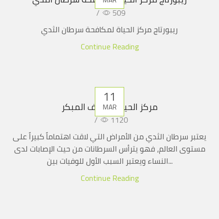
/
509
ريبورتاج مركز الحياة لمكافحة سرطان الثدي
Continue Reading
11
مركز الحياة للكشف المبكر
MAR
/
1120
يعتبر سرطان الثدي من الأمراض التي لاقت اهتماماً كبيراً على
مستوى العالم، فهو يترأس السرطانات من حيث الإصابات لدى
النساء ويعتبر السبب الأول للوفيات بين...
Continue Reading