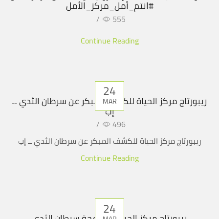
#انتم_أمل_مركز_الأمل
/
555
Continue Reading
24
ريبورتاج مركز الحياة للكشف المبكر عن سرطان الثدي ــ
MAR
إب
/
496
ريبورتاج مركز الحياة للكشف المبكر عن سرطان الثدي ــ إب
Continue Reading
24
ريبورتاج مركز الحياة لمكافحة سرطان الثدي
MAR