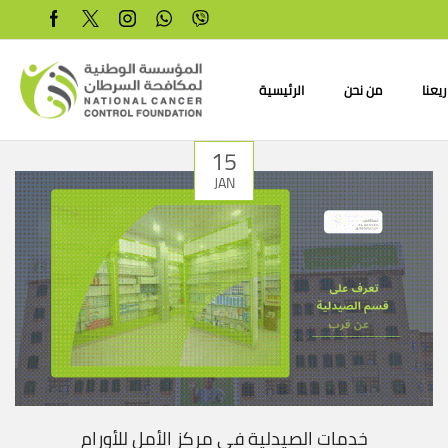
يعنا
من نحن
الرئيسية
15
JAN
خدمات الصيدلية في مركز الأمل للأورام