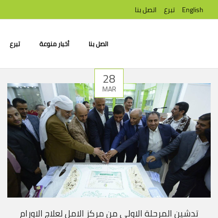
English
تبرع
اتصل بنا
اتصل بنا
أخبار منوعة
تبرع
28
MAR
تدشين المرحلة الاولى من مركز الامل لعلاج الاورام