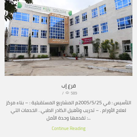
فرع إب
/
589
التأسيس : في 2005/5/25م المشاريع المستقبلية : – بناء مركز
لعلاج الأورام . – تدريب وتأهيل الكادر الطبي . الخدمات التي
تقدمها وحدة الأمل :...
Continue Reading