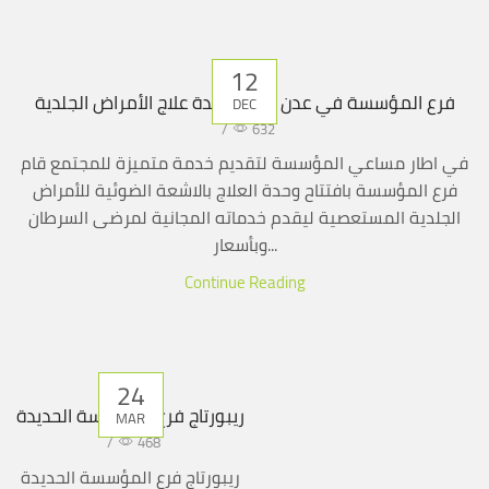
12
فرع المؤسسة في عدن يفتتح وحدة علاج الأمراض الجلدية
DEC
/
632
في اطار مساعي المؤسسة لتقديم خدمة متميزة للمجتمع قام
فرع المؤسسة بافتتاح وحدة العلاج بالاشعة الضوئية للأمراض
الجلدية المستعصية ليقدم خدماته المجانية لمرضى السرطان
وبأسعار...
Continue Reading
24
ريبورتاج فرع المؤسسة الحديدة
MAR
/
468
ريبورتاج فرع المؤسسة الحديدة