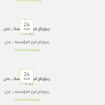
24
ريبورتاج فرع المؤسسة ــ عدن
MAR
/
505
ريبورتاج فرع المؤسسة ــ عدن
Continue Reading
24
ريبورتاج فرع المؤسسة ــ عدن
MAR
/
845
ريبورتاج فرع المؤسسة ــ عدن
Continue Reading