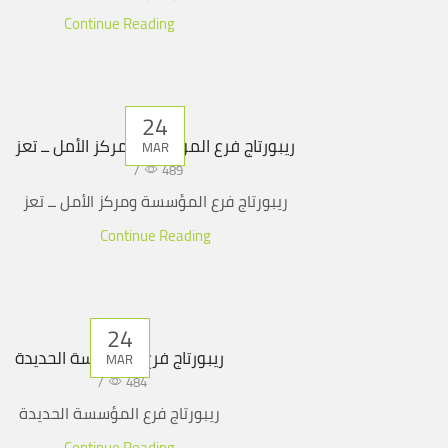
Continue Reading
24
ريبورتاج فرع المؤسسة ومركز الأمل ــ تعز
MAR
/
489
ريبورتاج فرع المؤسسة ومركز الأمل ــ تعز
Continue Reading
24
ريبورتاج فرع المؤسسة الحديدة
MAR
/
484
ريبورتاج فرع المؤسسة الحديدة
Continue Reading