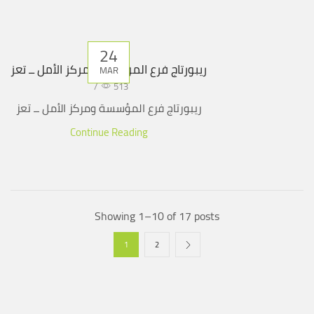
24
ريبورتاج فرع المؤسسة ومركز الأمل ــ تعز
MAR
/
513
ريبورتاج فرع المؤسسة ومركز الأمل ــ تعز
Continue Reading
Showing 1–10 of 17 posts
1
2