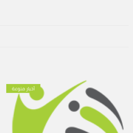
أخبار منوعة