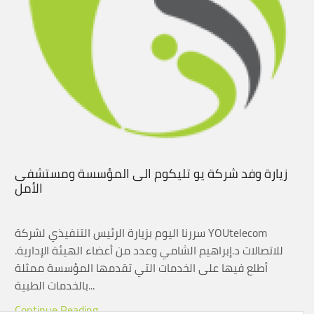
زيارة وفد شركة يو تليكوم الى المؤسسة ومستشفى
الأمل
سررنا اليوم بزيارة الرئيس التنفيذي لشركة YOUtelecom
للاتصالات د.إبراهيم الشامي وعدد من أعضاء الهيئة الإدارية.
أطلع فيها على الخدمات التي تقدمها المؤسسة ممثلة
بالخدمات الطبية...
Continue Reading