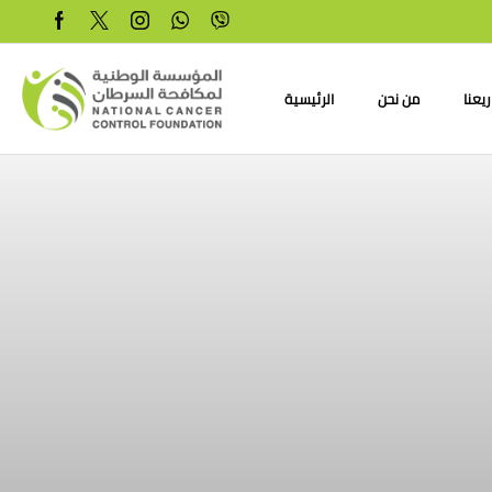
يعنا
من نحن
الرئيسية