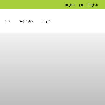
English
تبرع
اتصل بنا
اتصل بنا
أخبار منوعة
تبرع