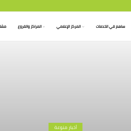
ساهم في الخدمات
المركز الإعلامي
المراكز والفروع
مشار
أخبار منوعة