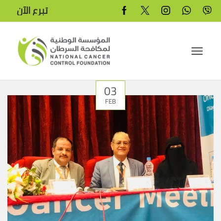
تبرع الآن
03
FEB