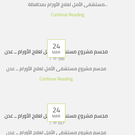
مستشفى الأمل لعلاج الأورام بمحافظة...
Continue Reading
24
مجسم مشروع مستشفى الأمل لعلاج الأورام ــ عدن
MAR
/
586
مجسم مشروع مستشفى الأمل لعلاج الأورام ــ عدن
Continue Reading
24
مجسم مشروع مستشفى الأمل لعلاج الأورام ــ عدن
MAR
/
647
مجسم مشروع مستشفى الأمل لعلاج الأورام ــ عدن