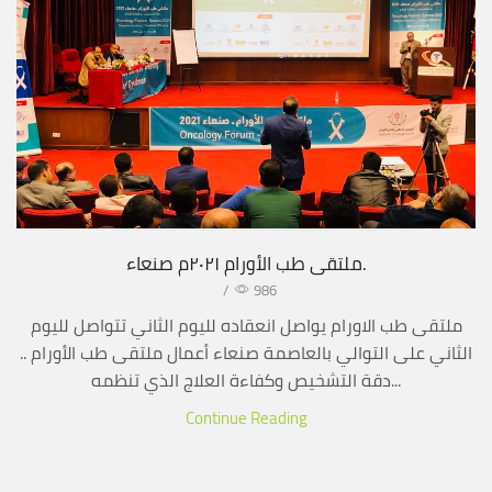
ملتقى طب الأورام ٢٠٢١م صنعاء.
/
986
ملتقى طب الاورام يواصل انعقاده لليوم الثاني تتواصل لليوم
الثاني على التوالي بالعاصمة صنعاء أعمال ملتقى طب الأورام ..
دقة التشخيص وكفاءة العلاج الذي تنظمه...
Continue Reading