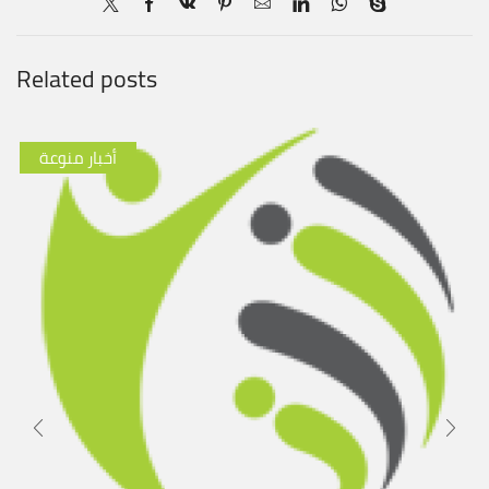
Related posts
أخبار منوعة