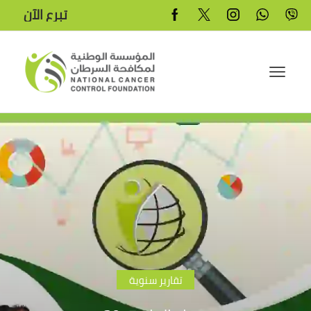
تبرع الآن
تقارير سنوية