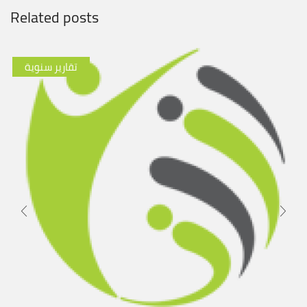
Related posts
تقارير سنوية