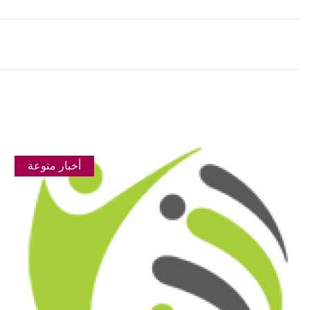
أخبار منوعة