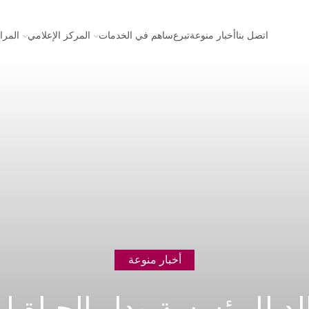
اتصل بنا
أخبار منوعة
تبرع
ساهم في الخدمات
المركز الإعلامي
المرا
أخبار منوعة
خالد للمؤسسة ودار الحياة