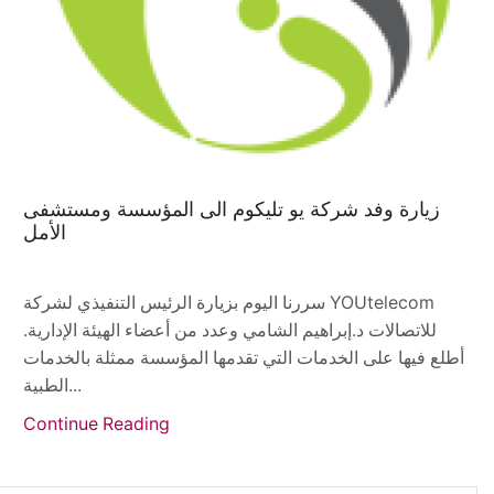
زيارة وفد شركة يو تليكوم الى المؤسسة ومستشفى
الأمل
سررنا اليوم بزيارة الرئيس التنفيذي لشركة YOUtelecom
للاتصالات د.إبراهيم الشامي وعدد من أعضاء الهيئة الإدارية.
أطلع فيها على الخدمات التي تقدمها المؤسسة ممثلة بالخدمات
الطبية...
Continue Reading