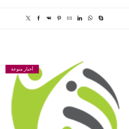
أخبار منوعة