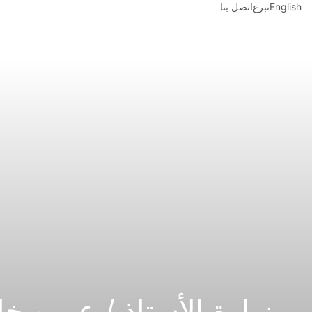
English
تبرع
اتصل بنا
زيارة الأستاذ / عمرو 