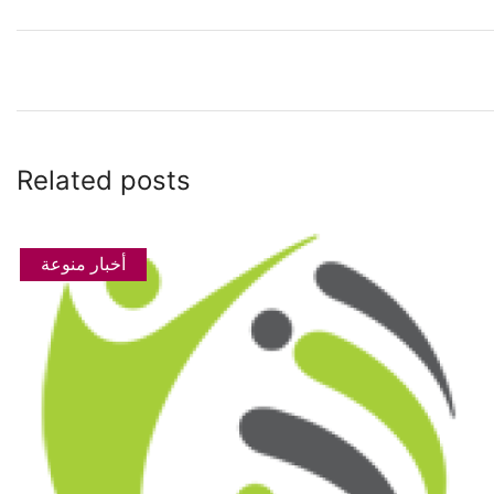
Related posts
أخبار منوعة