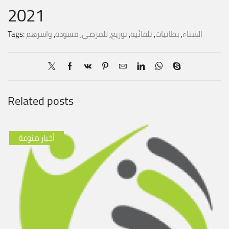
2021
الشتاء
,
بطانيات
,
تلقائية
,
توزيع
,
للمرضى
,
مسودة
,
واسرهم
Tags:
Related posts
أخبار منوعة