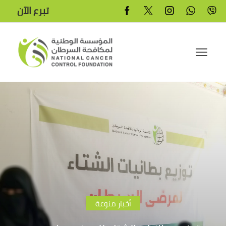
تبرع الآن
أخبار منوعة