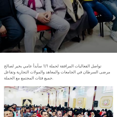
تواصل الفعاليات المرافقة لحملة 1/1 سأبدأ عامي بخير لصالح
مرضى السرطان في الجامعات والمعاهد والمولات التجارية وتفاعل
جميع فئات المجتمع مع الحملة.