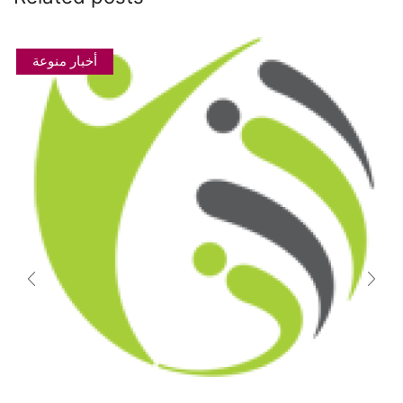
أخبار منوعة