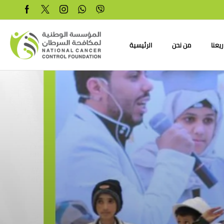
يعنا
من نحن
الرئيسية