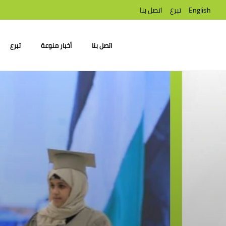
English
تبرع
اتصل بنا
اتصل بنا
أخبار منوعة
تبرع