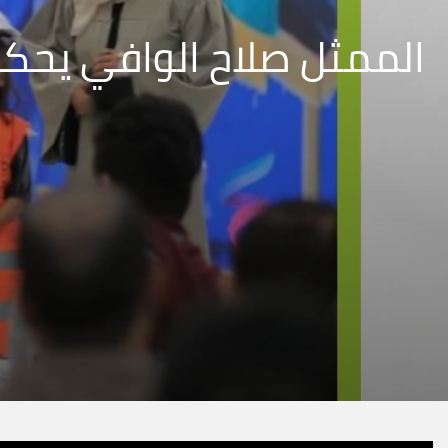
الممثل صلاح الوافي يحك