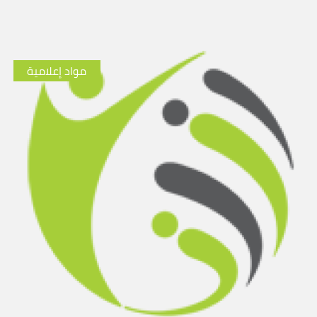
مواد إعلامية