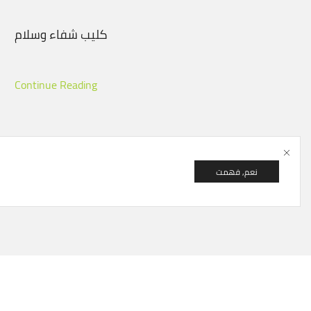
كليب شفاء وسلام
Continue Reading
نعم, فهمت