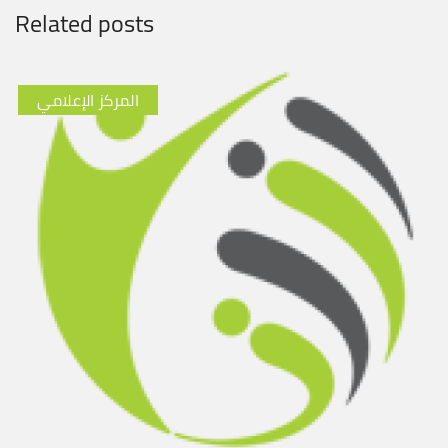
Related posts
المركز الإعلامي