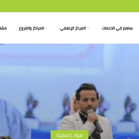
ساهم في الخدمات
المركز الإعلامي
المراكز والفروع
مشار
مواد إعلامية