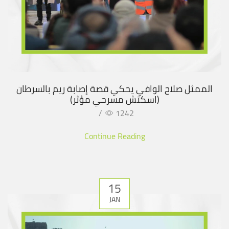
الممثل صلاح الوافي يحكي قصة إصابة ريم بالسرطان
(اسكتش مسرحي مؤثر)
/
1242
Continue Reading
15
JAN