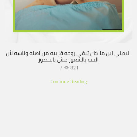
اليمني اين ما كان تبقى روحه قريبه من اهله وناسه لأن
الحب بالشعور مش بالحضور
/
821
Continue Reading