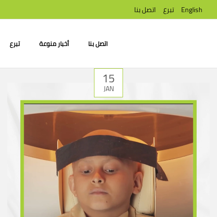
English
تبرع
اتصل بنا
اتصل بنا
أخبار منوعة
تبرع
15
JAN