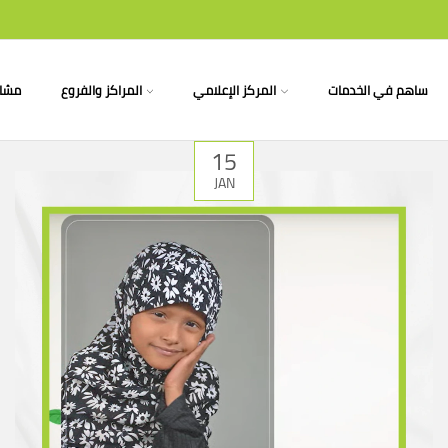
ساهم في الخدمات
المركز الإعلامي
المراكز والفروع
مشار
15
JAN