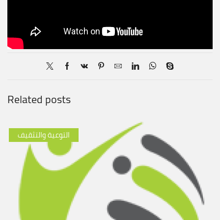
Related posts
التوعية والتثقيف