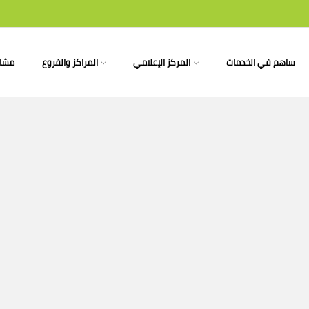
ساهم في الخدمات
المركز الإعلامي
المراكز والفروع
مشار