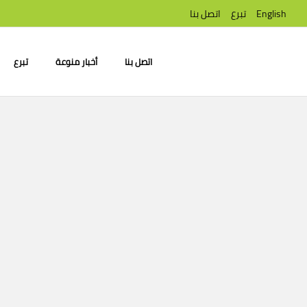
English
تبرع
اتصل بنا
اتصل بنا
أخبار منوعة
تبرع