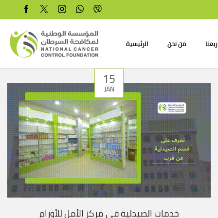
يعنا
من نحن
الرئيسية
15
JAN
خدمات الصيدلية في مركز الأمل للأورام