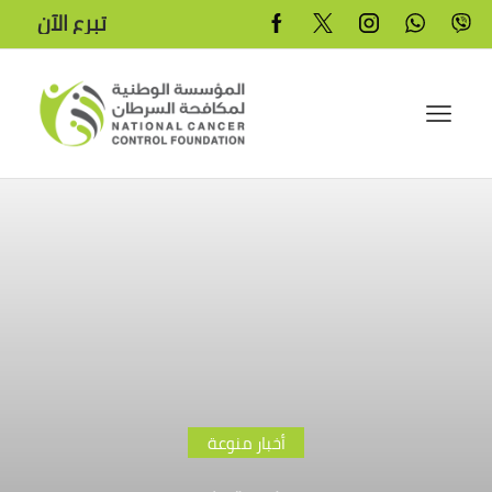
تبرع الآن
أخبار منوعة