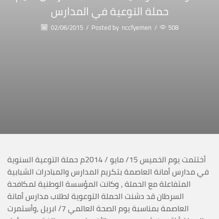
حملة التوعية في المدارس
02/06/2015
/
Posted by
nccfyemen
/
508
أختتمت يوم الخميس 15/ مايو / 2014م حملة التوعية السنوية
في مدارس أمانة العاصمة بتكريم المدارس والمبادرات الشبابية
المتفاعلة مع الحملة ، وكانت المؤسسة الوطنية لمكافحة
السرطان قد دشنت الحملة التوعوية لطلاب مدارس أمانة
العاصمة بمناسبة يوم الصحة العالمي 7/ ابريل ،وأستمرت