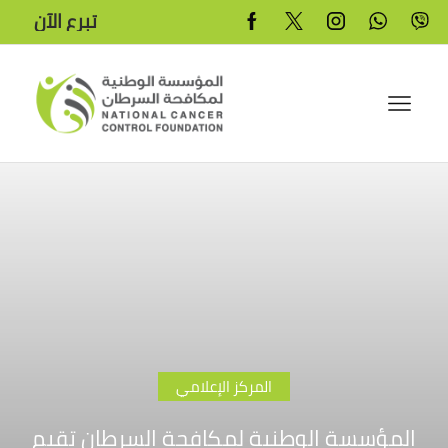
تبرع الآن
المركز الإعلامي
المؤسسة الوطنية لمكافحة السرطان تقيم